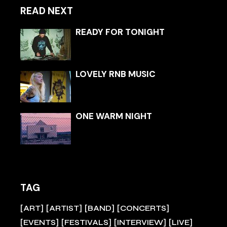
READ NEXT
READY FOR TONIGHT
LOVELY RNB MUSIC
ONE WARM NIGHT
TAG
ART
ARTIST
BAND
CONCERTS
EVENTS
FESTIVALS
INTERVIEW
LIVE