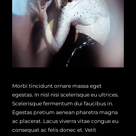
Morbi tincidunt ornare massa eget
egestas. In nisl nisi scelerisque eu ultrices.
Scelerisque fermentum dui faucibus in.
Egestas pretium aenean pharetra magna
ac placerat. Lacus viverra vitae congue eu
consequat ac felis donec et. Velit