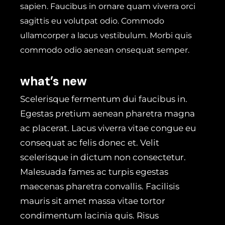
sapien. Faucibus in ornare quam viverra orci
sagittis eu volutpat odio. Commodo
ullamcorper a lacus vestibulum. Morbi quis
commodo odio aenean onsequat semper.
what’s new
Scelerisque fermentum dui faucibus in.
Egestas pretium aenean pharetra magna
ac placerat. Lacus viverra vitae congue eu
consequat ac felis donec et. Velit
scelerisque in dictum non consectetur.
Malesuada fames ac turpis egestas
maecenas pharetra convallis. Facilisis
mauris sit amet massa vitae tortor
condimentum lacinia quis. Risus