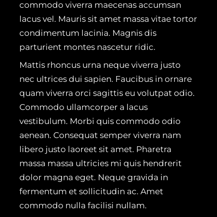
commodo viverra maecenas accumsan
lacus vel. Mauris sit amet massa vitae tortor
condimentum lacinia. Magnis dis
parturient montes nascetur ridic.
Mattis rhoncus urna neque viverra justo
nec ultrices dui sapien. Faucibus in ornare
quam viverra orci sagittis eu volutpat odio.
Commodo ullamcorper a lacus
vestibulum. Morbi quis commodo odio
aenean. Consequat semper viverra nam
libero justo laoreet sit amet. Pharetra
massa massa ultricies mi quis hendrerit
dolor magna eget. Neque gravida in
fermentum et sollicitudin ac. Amet
commodo nulla facilisi nullam.