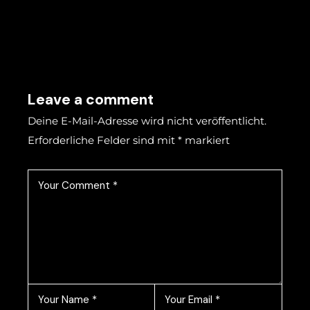
Leave a comment
Deine E-Mail-Adresse wird nicht veröffentlicht.
Erforderliche Felder sind mit
*
markiert