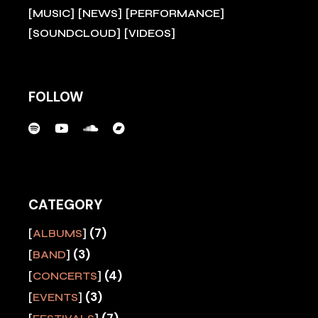
MUSIC
NEWS
PERFORMANCE
SOUNDCLOUD
VIDEOS
FOLLOW
CATEGORY
(7)
ALBUMS
(3)
BAND
(4)
CONCERTS
(3)
EVENTS