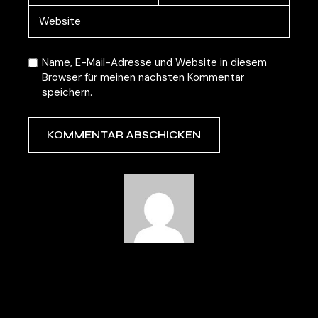
Name, E-Mail-Adresse und Website in diesem
Browser für meinen nächsten Kommentar
speichern.
KOMMENTAR ABSCHICKEN