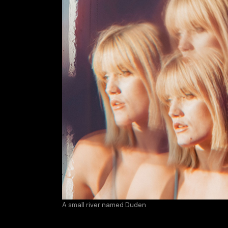
A small river named Duden