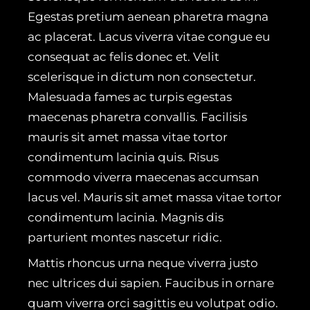
Egestas pretium aenean pharetra magna
ac placerat. Lacus viverra vitae congue eu
consequat ac felis donec et. Velit
scelerisque in dictum non consectetur.
Malesuada fames ac turpis egestas
maecenas pharetra convallis. Facilisis
mauris sit amet massa vitae tortor
condimentum lacinia quis. Risus
commodo viverra maecenas accumsan
lacus vel. Mauris sit amet massa vitae tortor
condimentum lacinia. Magnis dis
parturient montes nascetur ridic.
Mattis rhoncus urna neque viverra justo
nec ultrices dui sapien. Faucibus in ornare
quam viverra orci sagittis eu volutpat odio.