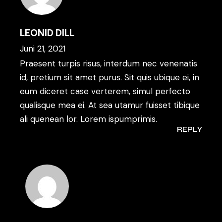
LEONID DILL
Juni 21, 2021
Praesent turpis risus, interdum nec venenatis
id, pretium sit amet purus. Sit quis ubique ei, in
eum diceret case verterem, simul perfecto
qualisque mea ei. At sea utamur fuisset tibique
ali quenean lor. Lorem ispumprimis.
REPLY