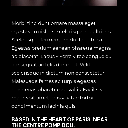
Morbi tincidunt ornare massa eget
egestas. In nisl nisi scelerisque eu ultrices.
Scelerisque fermentum dui faucibus in.
Egestas pretium aenean pharetra magna
ac placerat. Lacus viverra vitae congue eu
consequat ac felis donec et. Velit
scelerisque in dictum non consectetur.
Malesuada fames ac turpis egestas
maecenas pharetra convallis. Facilisis
mauris sit amet massa vitae tortor
condimentum lacinia quis.
BASED IN THE HEART OF PARIS, NEAR
THE CENTRE POMPIDOU.