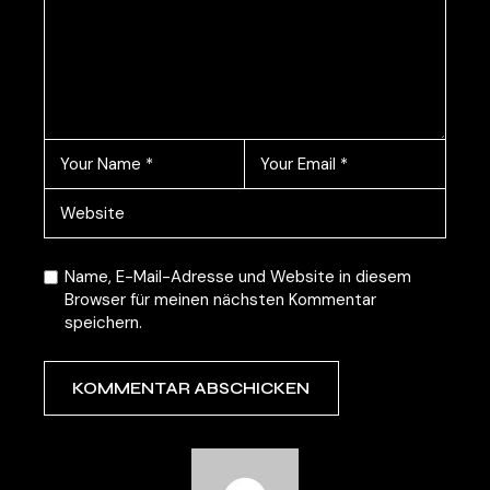
Name, E-Mail-Adresse und Website in diesem
Browser für meinen nächsten Kommentar
speichern.
KOMMENTAR ABSCHICKEN