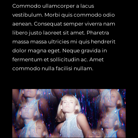
Commodo ullamcorper a lacus
vestibulum. Morbi quis commodo odio
aenean. Consequat semper viverra nam
libero justo laoreet sit amet. Pharetra
massa massa ultricies mi quis hendrerit
dolor magna eget. Neque gravida in
fermentum et sollicitudin ac. Amet
commodo nulla facilisi nullam.