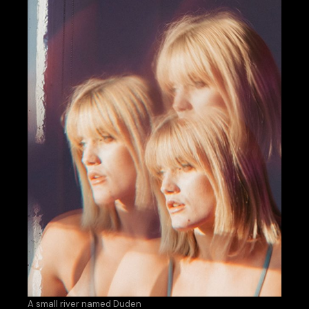
A small river named Duden