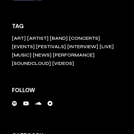
TAG
ART
ARTIST
BAND
CONCERTS
EVENTS
FESTIVALS
INTERVIEW
LIVE
MUSIC
NEWS
PERFORMANCE
SOUNDCLOUD
VIDEOS
FOLLOW