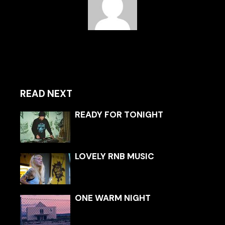
READ NEXT
READY FOR TONIGHT
LOVELY RNB MUSIC
ONE WARM NIGHT