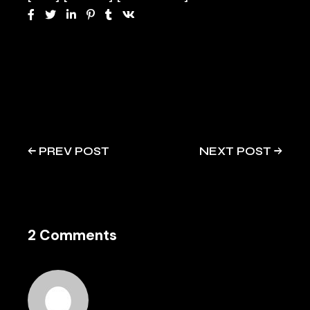
PREV POST
NEXT POST
2 Comments