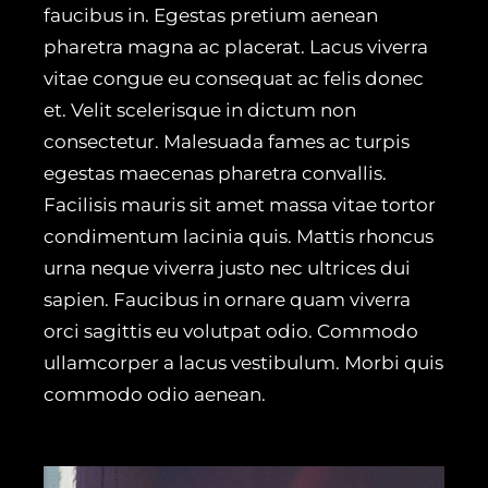
faucibus in. Egestas pretium aenean
pharetra magna ac placerat. Lacus viverra
vitae congue eu consequat ac felis donec
et. Velit scelerisque in dictum non
consectetur. Malesuada fames ac turpis
egestas maecenas pharetra convallis.
Facilisis mauris sit amet massa vitae tortor
condimentum lacinia quis. Mattis rhoncus
urna neque viverra justo nec ultrices dui
sapien. Faucibus in ornare quam viverra
orci sagittis eu volutpat odio. Commodo
ullamcorper a lacus vestibulum. Morbi quis
commodo odio aenean.